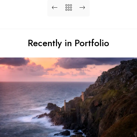
Recently in Portfolio