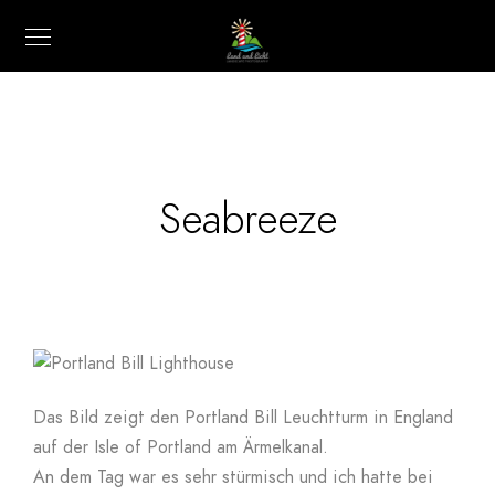
Seabreeze
Das Bild zeigt den Portland Bill Leuchtturm in England
auf der Isle of Portland am Ärmelkanal.
An dem Tag war es sehr stürmisch und ich hatte bei